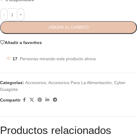
AÑADIR AL CARRITO
Añadir a favoritos
17
Personas mirando este producto ahora
Categorías:
Accesorios
,
Accesorios Para La Alimentación
,
Cyber
Guagüita
Compartir
Productos relacionados