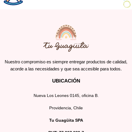
Nuestro compromiso es siempre entregar productos de calidad,
acorde a las necesidades y que sea accesible para todos.
UBICACIÓN
Nueva Los Leones 0145, oficina B.
Providencia, Chile
Tu Guagüita SPA