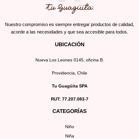
Nuestro compromiso es siempre entregar productos de calidad,
acorde a las necesidades y que sea accesible para todos.
UBICACIÓN
Nueva Los Leones 0145, oficina B.
Providencia, Chile
Tu Guagüita SPA
RUT: 77.207.083-7
CATEGORÍAS
Niño
Niña