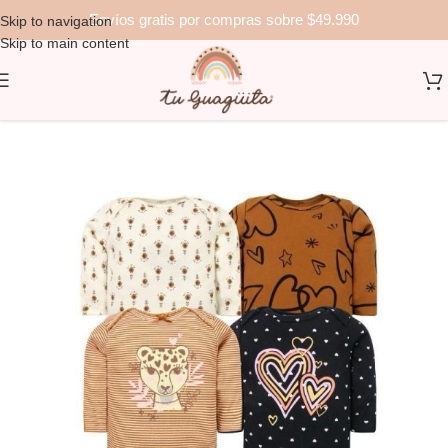
Envíos gratis por compras sobre $49.990
Skip to navigation
Skip to main content