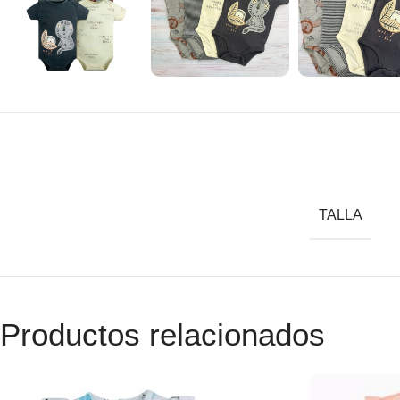
TALLA
Productos relacionados