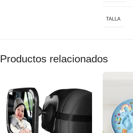
TALLA
Productos relacionados