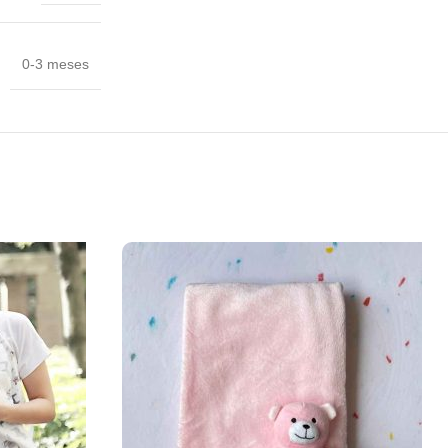
0-3 meses