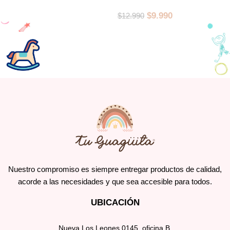
$
9.990
$
12.990
Nuestro compromiso es siempre entregar productos de calidad,
acorde a las necesidades y que sea accesible para todos.
UBICACIÓN
Nueva Los Leones 0145, oficina B.