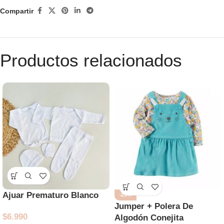
Compartir
Productos relacionados
Ajuar Prematuro Blanco
-23%
Jumper + Polera De
$
6.990
Algodón Conejita