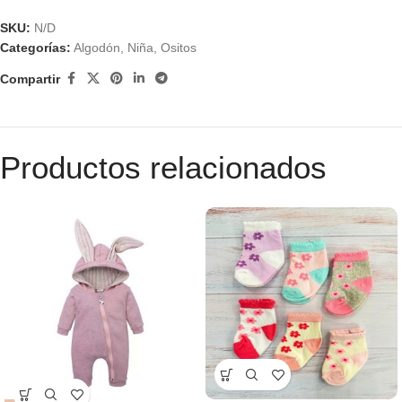
SKU:
N/D
Categorías:
Algodón
,
Niña
,
Ositos
Compartir
Productos relacionados