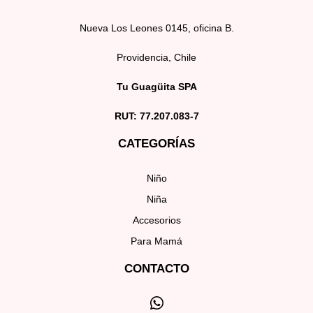
Nueva Los Leones 0145, oficina B.
Providencia, Chile
Tu Guagüita SPA
RUT: 77.207.083-7
CATEGORÍAS
Niño
Niña
Accesorios
Para Mamá
CONTACTO