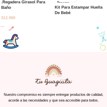
.Regadera Girasol Para
AGOTADO
Kit Para Estampar Huella
Baño
De Bebé
$
12.990
Nuestro compromiso es siempre entregar productos de calidad,
acorde a las necesidades y que sea accesible para todos.