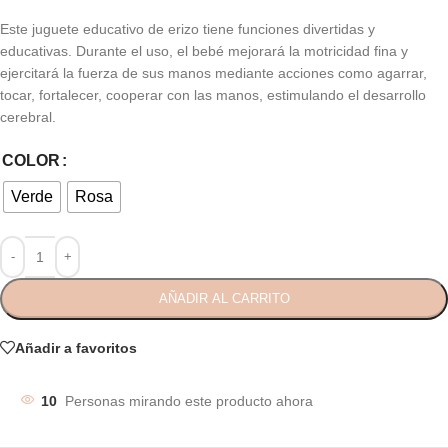
Este juguete educativo de erizo tiene funciones divertidas y
educativas. Durante el uso, el bebé mejorará la motricidad fina y
ejercitará la fuerza de sus manos mediante acciones como agarrar,
tocar, fortalecer, cooperar con las manos, estimulando el desarrollo
cerebral.
COLOR
Verde
Rosa
AÑADIR AL CARRITO
Añadir a favoritos
10
Personas mirando este producto ahora