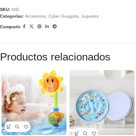
SKU:
N/D
Categorías:
Accesorios
,
Cyber Guagüita
,
Juguetes
Compartir
Productos relacionados