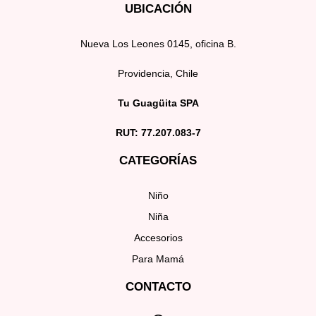
UBICACIÓN
Nueva Los Leones 0145, oficina B.
Providencia, Chile
Tu Guagüita SPA
RUT: 77.207.083-7
CATEGORÍAS
Niño
Niña
Accesorios
Para Mamá
CONTACTO